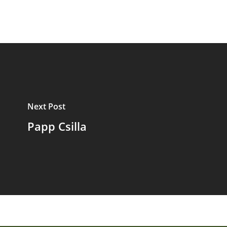
Next Post
Papp Csilla