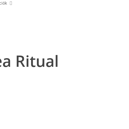
ciók
a Ritual