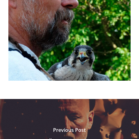
Previous Post