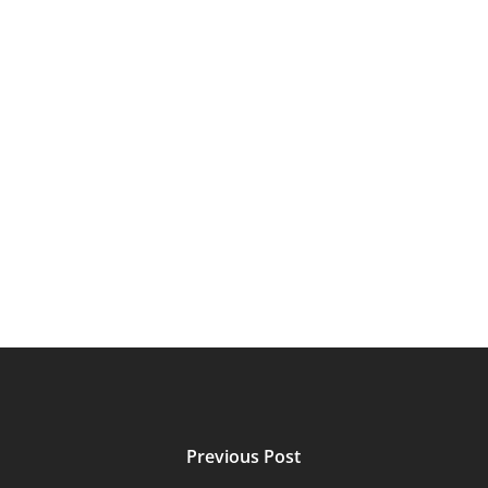
Previous Post