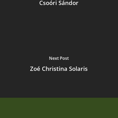
Csoóri Sándor
Next Post
Zoé Christina Solaris