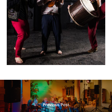
Previous Post