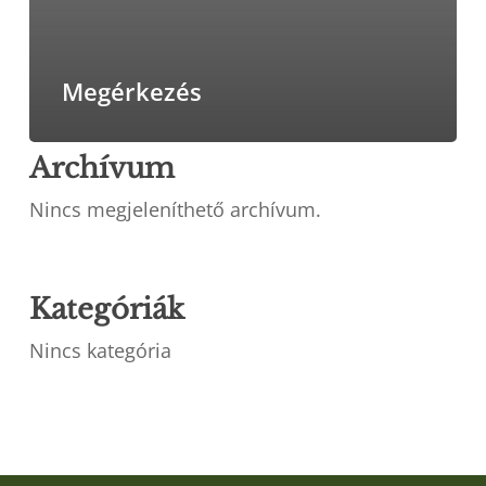
Megérkezés
Archívum
Nincs megjeleníthető archívum.
Kategóriák
Nincs kategória