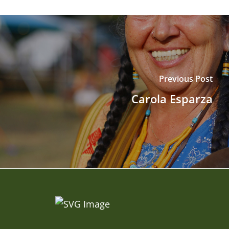
Previous Post
Carola Esparza