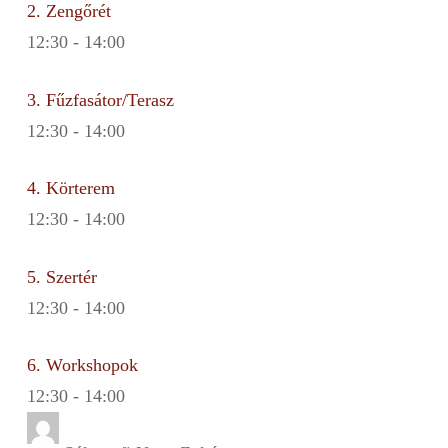
2. Zengőrét
12:30
-
14:00
3. Fűzfasátor/Terasz
12:30
-
14:00
4. Körterem
12:30
-
14:00
5. Szertér
12:30
-
14:00
6. Workshopok
12:30
-
14:00