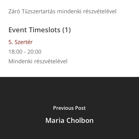
Záró Tűzszertartás mindenki részvételével
Event Timeslots (1)
5. Szertér
18:00
-
20:00
Mindenki részvételével
Previous Post
Maria Cholbon