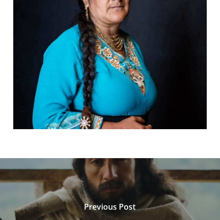
Previous Post