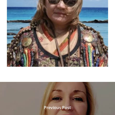
Previous Post